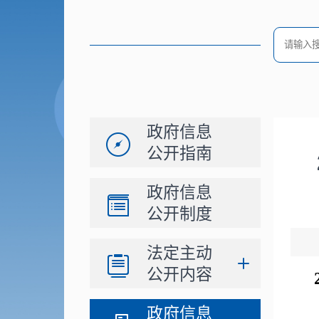
政府信息
公开指南
政府信息
公开制度
法定主动
公开内容
政府信息