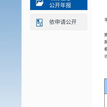
公开年报
依申请公开