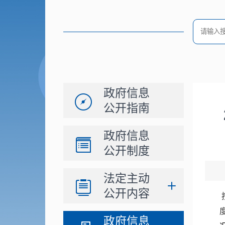
政府信息
公开指南
政府信息
公开制度
法定主动
公开内容
政府信息