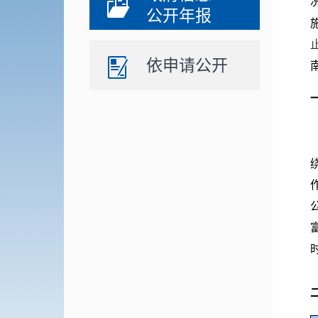
公开年报
依申请公开