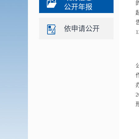
公开年报
依申请公开