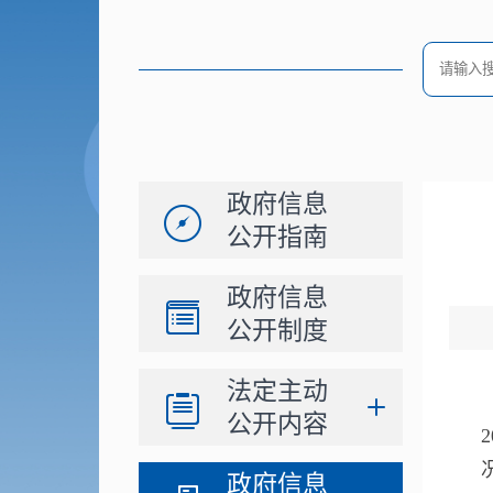
政府信息
公开指南
政府信息
公开制度
法定主动
公开内容
政府信息