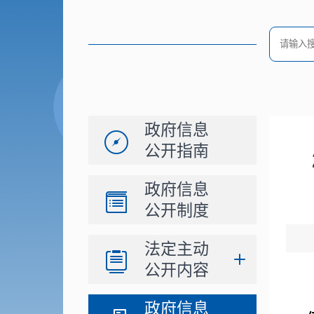
政府信息
公开指南
政府信息
公开制度
法定主动
公开内容
政府信息