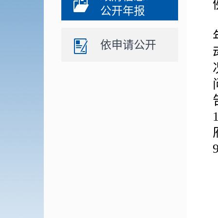
公开年报
依申请公开
9