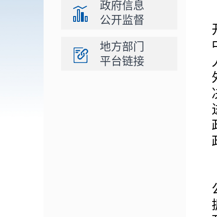
政府信息
公开监督
地方部门
平台链接