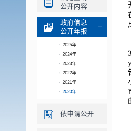
公开内容
政府信息
公开年报
2025年
2024年
2023年
2022年
2021年
2020年
依申请公开