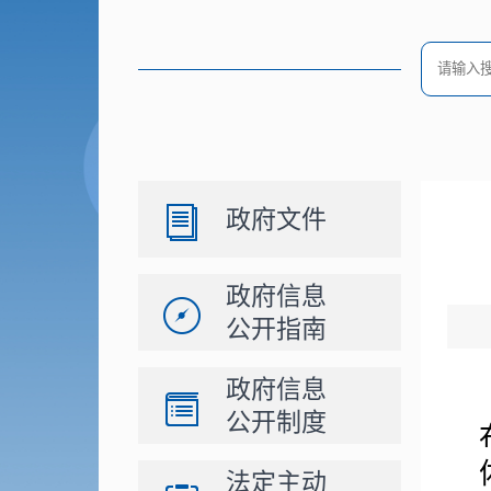
政府文件
政府信息
公开指南
政府信息
公开制度
法定主动