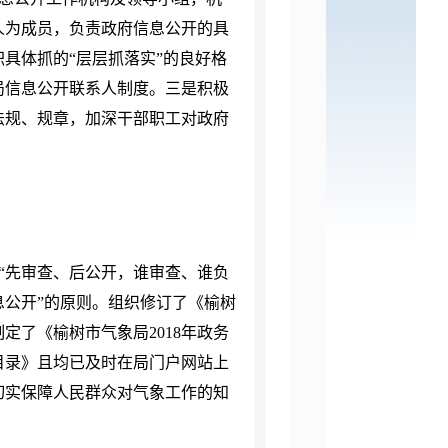
人为成员，负责政府信息公开的具
具体抓的“层层抓落实”的良好格
局信息公开联系人制度。三是积极
法规、规章，加深干部职工对政府
“先审查、后公开，谁审查、谁负
公开”的原则。组织修订了《榆树
制定了《榆树市气象局
2018
年政务
目录》且均已及时在局门户网站上
切实保障人民群众对气象工作的知