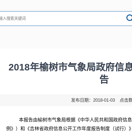
2018年榆树市气象局政府信
告
发布日期：2018-01-03 点击
本报告由榆树市气象局根据《中华人民共和国政府信息
例》）和《吉林省政府信息公开工作年度报告制度（试行）