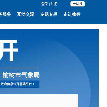
登录
|
注册
榆树市气象局
政府信息公开基础平台
>