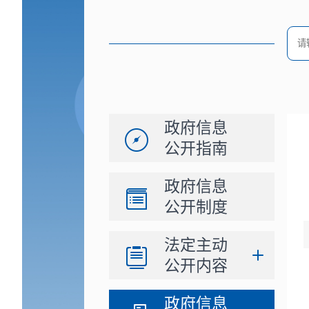
政府信息
公开指南
政府信息
公开制度
法定主动
公开内容
政府信息