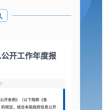
息公开工作年度报
数：
公开条例》（以下简称《条
》的规定，结合本局政府信息公开