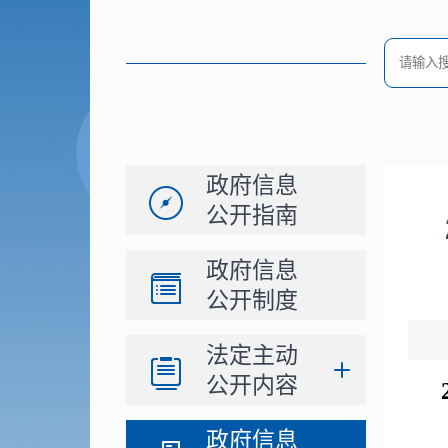
政府信息
公开指南
政府信息
公开制度
法定主动
公开内容
政府信息