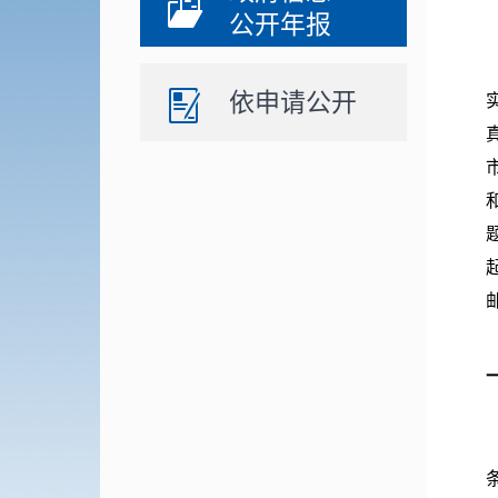
公开年报
依申请公开