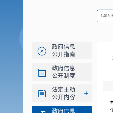
政府信息
公开指南
政府信息
公开制度
法定主动
公开内容
政府信息