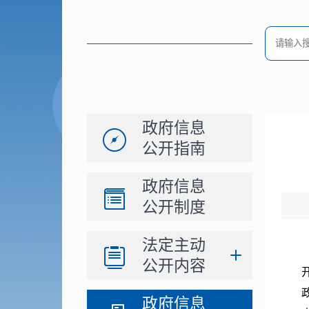
政府信息
公开指南
政府信息
公开制度
法定主动
公开内容
政府信息