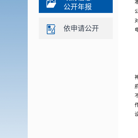
公开年报
依申请公开