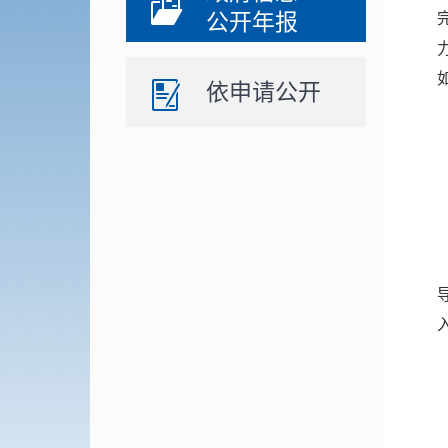
公开年报
依申请公开