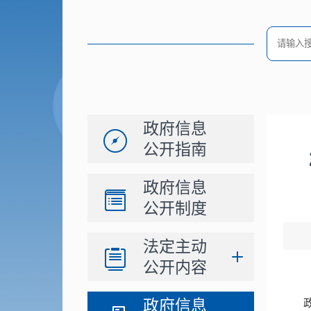
政府信息
公开指南
政府信息
公开制度
法定主动
公开内容
政府信息