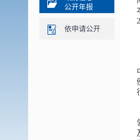
公开年报
依申请公开