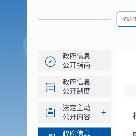
政府信息
公开指南
政府信息
公开制度
法定主动
公开内容
政府信息