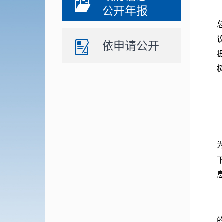
公开年报
依申请公开