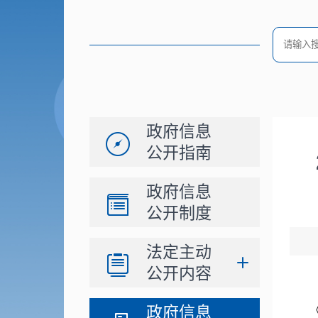
政府信息
公开指南
政府信息
公开制度
法定主动
公开内容
政府信息