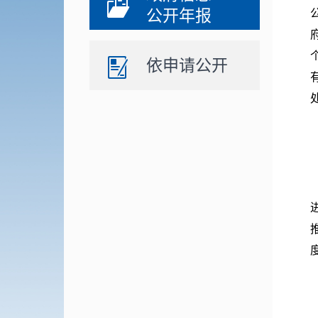
公开年报
依申请公开
处