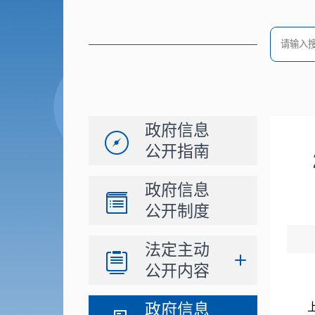
政府信息
公开指南
政府信息
公开制度
法定主动
公开内容
政府信息