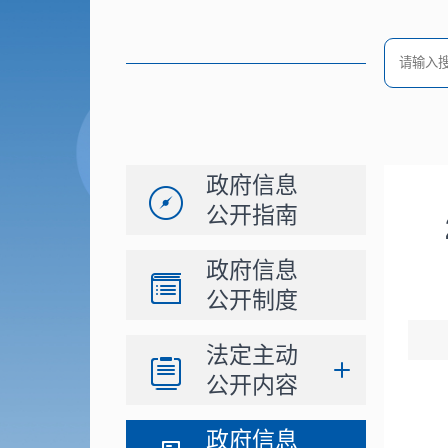
政府信息
公开指南
政府信息
公开制度
法定主动
公开内容
政府信息