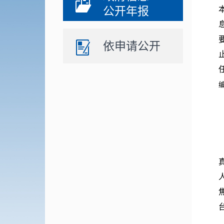
公开年报
依申请公开