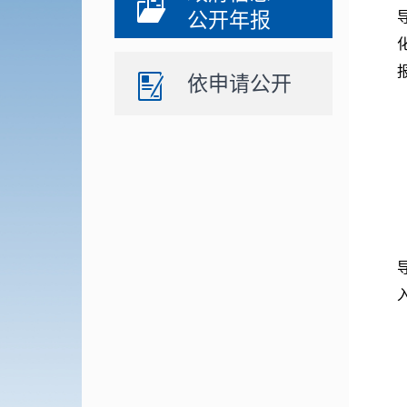
公开年报
依申请公开