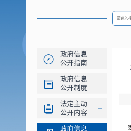
政府信息
公开指南
政府信息
公开制度
法定主动
公开内容
政府信息