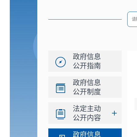
政府信息
公开指南
政府信息
公开制度
法定主动
公开内容
政府信息