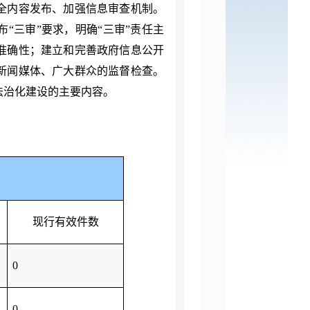
全内容发布、加强信息审查机制。
布
“三审”要求，明确“三审”责任主
准确性
；
建立和完善政府信息公开
新闻媒体、广大群众的监督检查。
法治化建设的主要内容。
现行有效件数
0
0