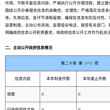
作用，不断丰富信息内容，严格执行公开办理流程，建立健
围绕公开办事服务信息的准确性、合理性
；
严格落实信息发
体，先审后发，各环节清晰留痕，确保信息发布的及时性、
监督制度，主动公布咨询、监督投诉电话，接受有关部门、
明确政府信息公开职责要求，将政府信息公开工作作为机关
二、主动公开政府信息情况
第二十条
第（一）项
信息内容
本年制发件数
本年废止件数
规章
0
0
行政规范性文件
0
0