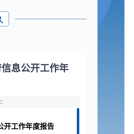
府信息公开工作年
数：
公开工作年度报告