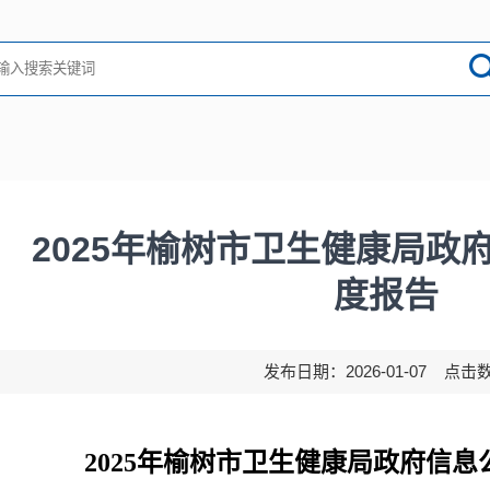
2025年榆树市卫生健康局政
度报告
发布日期：2026-01-07 点击
2025年榆树市卫生健康局政府
信息