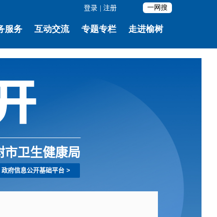
登录
|
注册
树市卫生健康局
政府信息公开基础平台
>