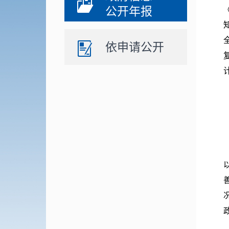
公开年报
依申请公开