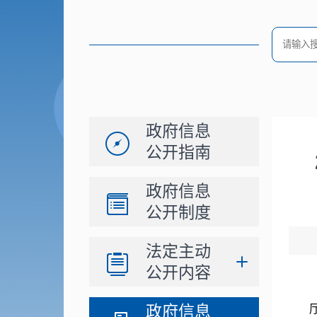
政府信息
公开指南
政府信息
公开制度
法定主动
公开内容
政府信息