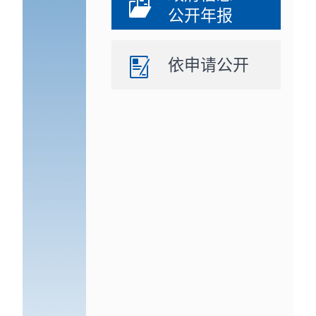
公开年报
依申请公开