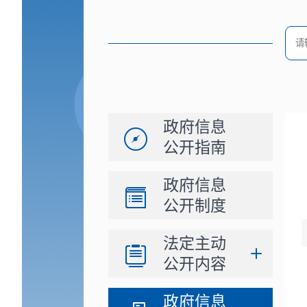
政府信息
公开指南
政府信息
公开制度
法定主动
公开内容
政府信息