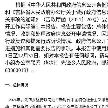
根据《中华人民共和国政府信息公开条例
和《吉林省人民政府办公厅关于做好政府信息
关事项的通知》（吉政厅函〔
2021〕20号
开工作实际编制本报告。报告主要包括：总体
情况、收到和处理政府信息公开申请情况、因
行政复议和提起行政诉讼情况、政府信息公开
进措施和其他需要报告的事项。本报告中使用数
1日至12月31日。如对本报告有任何疑问，
小组办公室联系（地址：先锋乡人民政府，邮编：1
83888019）。
一、总体情况
2024
年，先锋乡坚持以习近平新时代中国特色社会主义思
神，严格执行《条例》和国办《关于全面推进政务公开工作