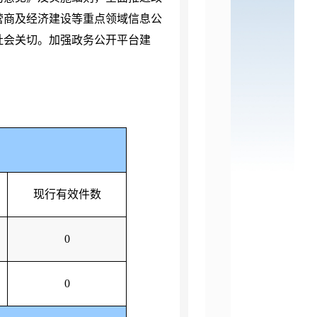
营商及经济建设等重点领域信息公
社会关切。加强政务公开平台建
现行有效件数
0
0