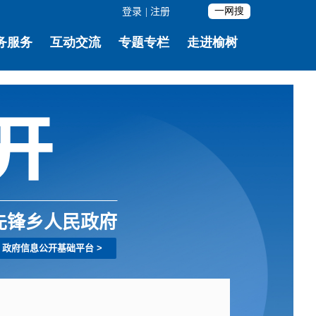
登录
|
注册
先锋乡人民政府
政府信息公开基础平台
>