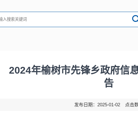
2024年榆树市先锋乡政府信
告
发布日期：2025-01-02 点击