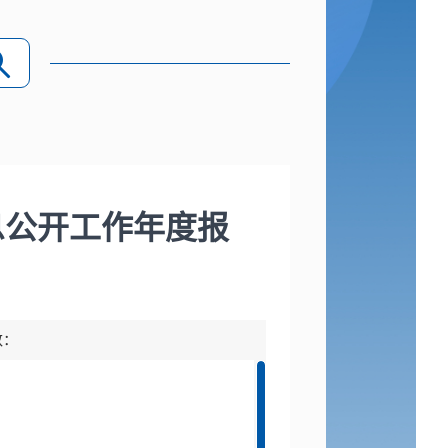
息公开工作年度报
数：