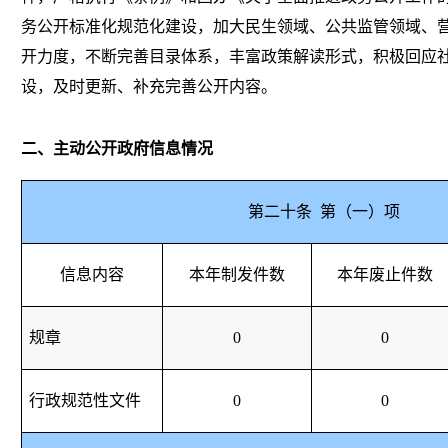
务公开标准化规范化建设，加大民生领域、公共监管领域、
开力度，不断完善目录体系，丰富政策解读形式，积极回应
设，及时更新、补充完善公开内容。
二、主动公开政府信息情况
第二十条
第（一）项
信息内容
本年制发件数
本年废止件数
规章
0
0
行政规范性文件
0
0