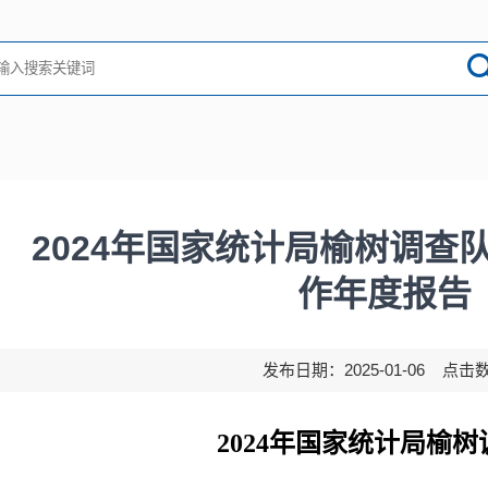
2024年国家统计局榆树调查
作年度报告
发布日期：2025-01-06 点击
2024年国家统计局榆