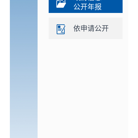
公开年报
依申请公开