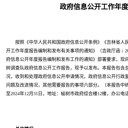
政府信息公开工作年
按照《中华人民共和国政府信息公开条例》《吉林省人
开工作年度报告编制和发布有关事项的通知》（吉政厅函﹝
府信息公开年度报告编制和发布工作的通知》部署要求，现
树调查队政府信息公开工作报告，现予以发布。本报告包含
况，收到和处理政府信息公开申请情况，政府信息公开行政
问题及改进情况，其他需要报告的事项六部分。（本报告中
至2024
年
12月31日，地址：榆树市政府综合楼12楼，办公电话：04