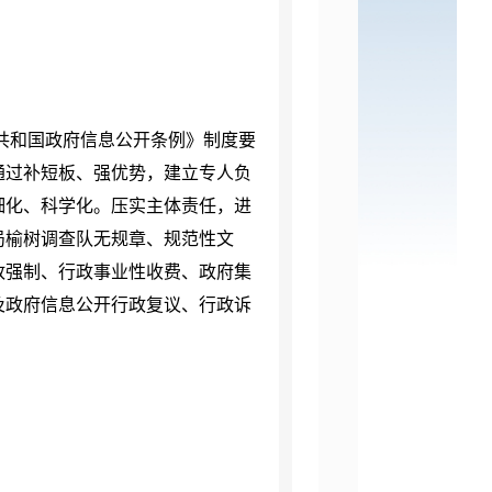
共和国政府信息公开条例》制度要
通过补短板、强优势，建立专人负
细化、科学化。压实主体责任，进
局榆树调查队无规章、规范性文
政强制、行政事业性收费、政府集
及政府信息公开行政复议、行政诉