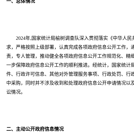
一、
总体情况
2024
年
,国家统计局榆树调查队
深入贯彻落实
《中华人民
求，
严格按照上级部署，认真完成各项政府信息公开工作，
责，专人管理，推动健全各项政府信息公开工作规范化、精
一步保障政府信息公开工作的顺利推进。
经统计，国家统计
件、行政许可信息、其他对外管理服务事项、行政处罚、行
中采购，同时并不涉及收到和处理政府信息公开申请情况以
讼情况。
二、主动公开政府信息情况