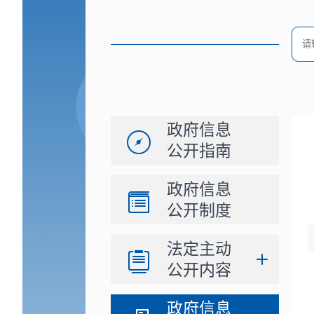
政府信息
公开指南
政府信息
公开制度
法定主动
公开内容
政府信息