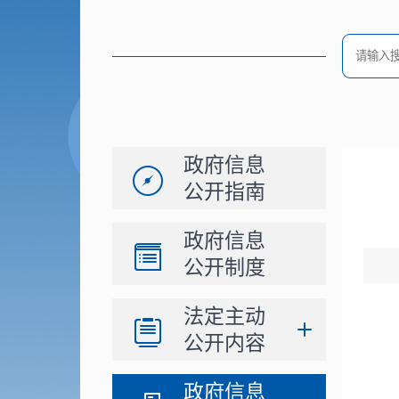
政府信息
公开指南
政府信息
公开制度
法定主动
公开内容
政府信息