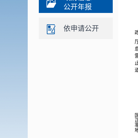
公开年报
依申请公开
道