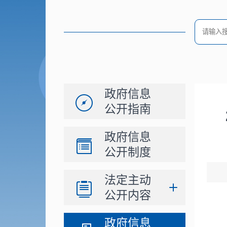
政府信息
公开指南
政府信息
公开制度
法定主动
公开内容
政府信息