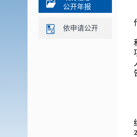
公开年报
依申请公开