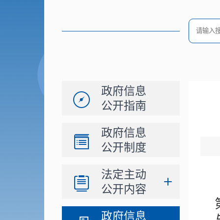
政府信息
公开指南
政府信息
公开制度
法定主动
公开内容
政府信息