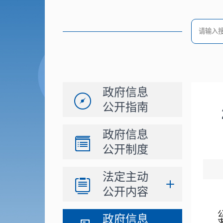
政府信息
公开指南
政府信息
公开制度
法定主动
公开内容
政府信息