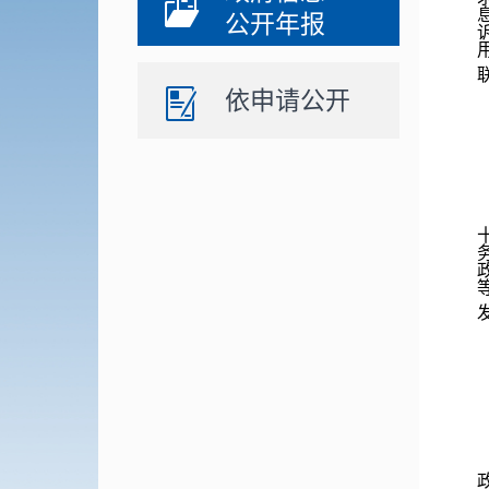
公开年报
依申请公开