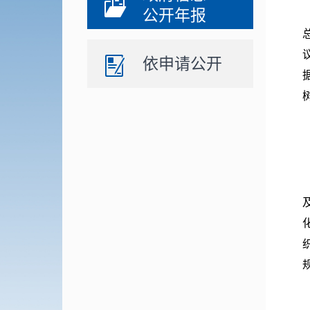
公开年报
依申请公开