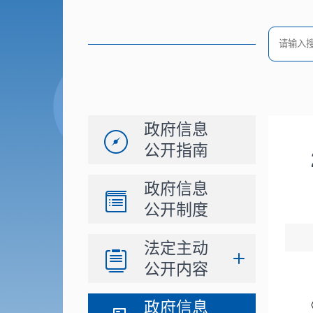
政府信息
公开指南
政府信息
公开制度
法定主动
公开内容
政府信息