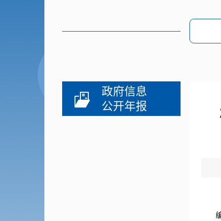
政府信息
公开年报