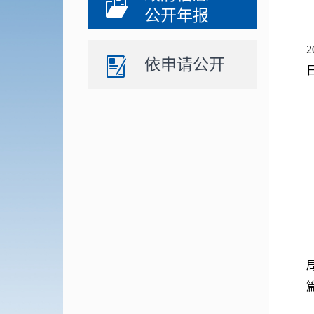
公开年报
依申请公开