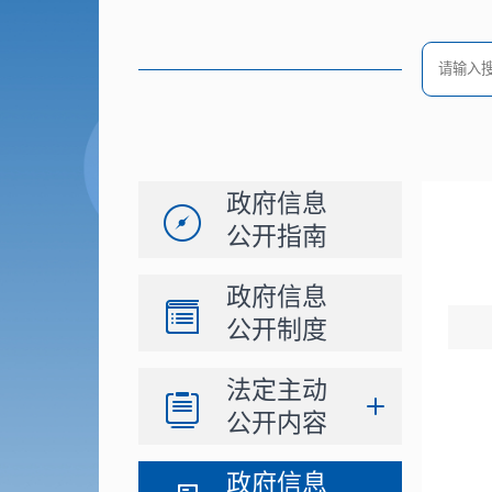
政府信息
公开指南
政府信息
公开制度
法定主动
公开内容
政府信息