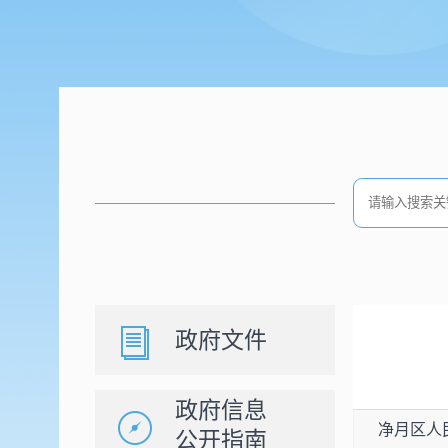
政府文件
政府信息
净月区人
公开指南