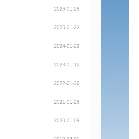
2026-01-28
2025-01-22
2024-01-29
2023-01-12
2022-01-26
2021-01-28
2020-01-09