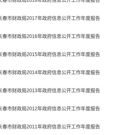
长春市财政局2018年政府信息公开工作年度报告
长春市财政局2017年政府信息公开工作年度报告
长春市财政局2016年政府信息公开工作年度报告
长春市财政局2015年政府信息公开工作年度报告
长春市财政局2014年政府信息公开工作年度报告
长春市财政局2013年政府信息公开工作年度报告
长春市财政局2012年政府信息公开工作年度报告
长春市财政局2011年政府信息公开工作年度报告