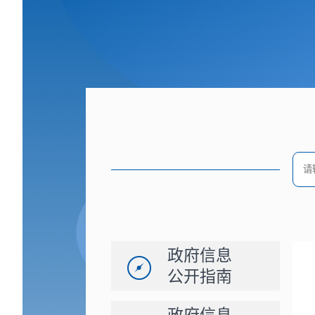
政府信息
公开指南