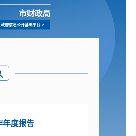
市财政局
政府信息公开基础平台
>
作年度报告