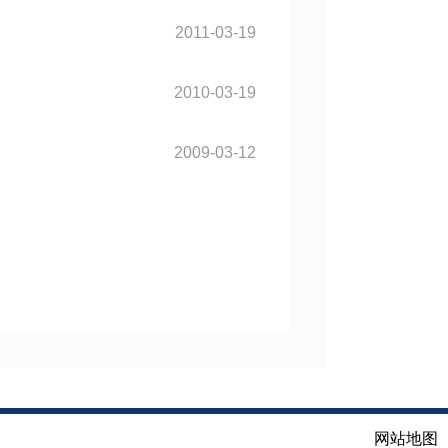
2011-03-19
2010-03-19
2009-03-12