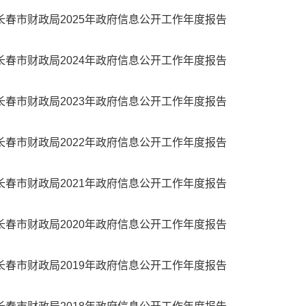
长春市财政局2025年政府信息公开工作年度报告
长春市财政局2024年政府信息公开工作年度报告
长春市财政局2023年政府信息公开工作年度报告
长春市财政局2022年政府信息公开工作年度报告
长春市财政局2021年政府信息公开工作年度报告
长春市财政局2020年政府信息公开工作年度报告
长春市财政局2019年政府信息公开工作年度报告