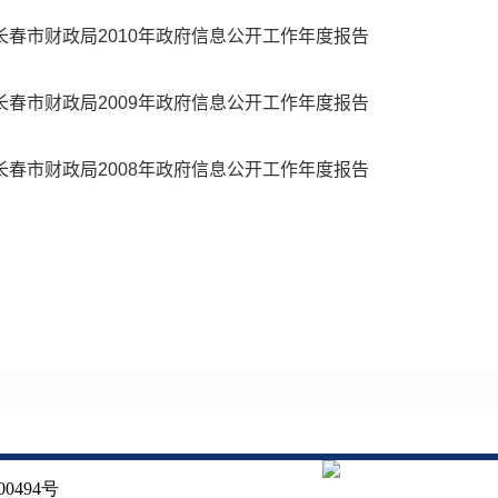
长春市财政局2010年政府信息公开工作年度报告
长春市财政局2009年政府信息公开工作年度报告
长春市财政局2008年政府信息公开工作年度报告