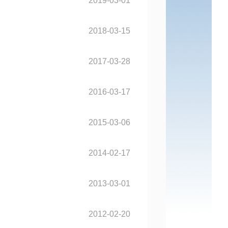
2019-03-01
2018-03-15
2017-03-28
2016-03-17
2015-03-06
2014-02-17
2013-03-01
2012-02-20