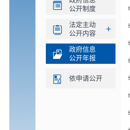
政府信息
公开制度
法定主动
公开内容
政府信息
公开年报
依申请公开