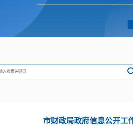
市财政局政府信息公开工