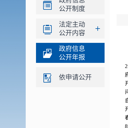
政府信息
公开制度
法定主动
公开内容
政府信息
公开年报
依申请公开
8