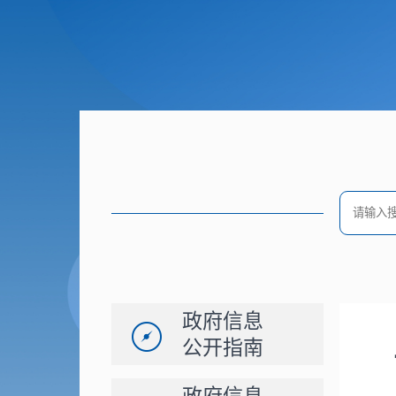
政府信息
公开指南