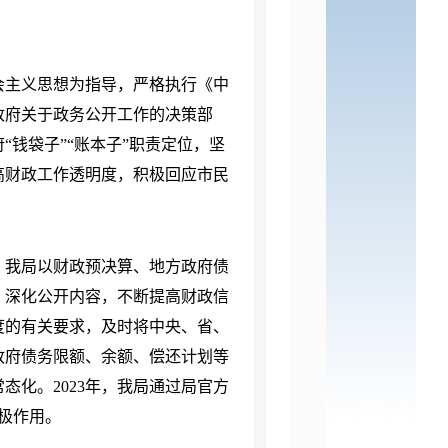
会主义思想为指导，严格执行《中
政府关于政务公开工作的决策部
钱袋子”“账本子”职责定位，坚
高财政工作透明度，积极回应市民
，我局以财政预决算、地方政府债
，深化公开内容，不断提高财政信
度的有关要求，及时将中央、省、
政府债务限额、余额、偿还计划等
常态化。
2023
年，我局通过局官方
极作用。