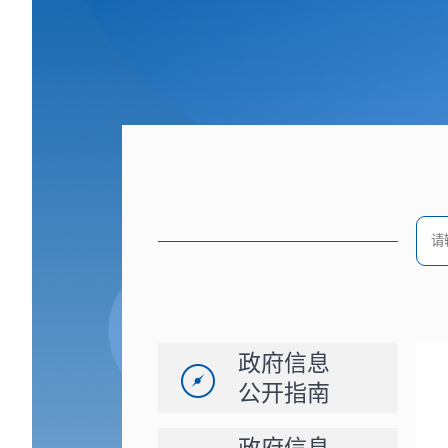
政府信息
公开指南