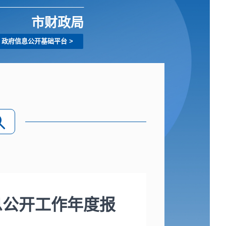
市财政局
政府信息公开基础平台
>
息公开工作年度报