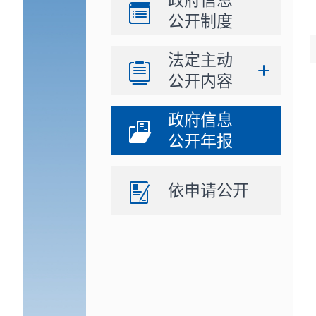
政府信息
公开制度
法定主动
公开内容
政府信息
公开年报
依申请公开