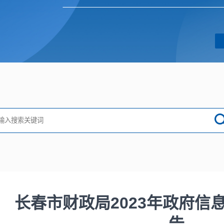
长春市财政局2023年政府信