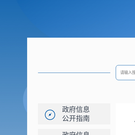
政府信息
公开指南