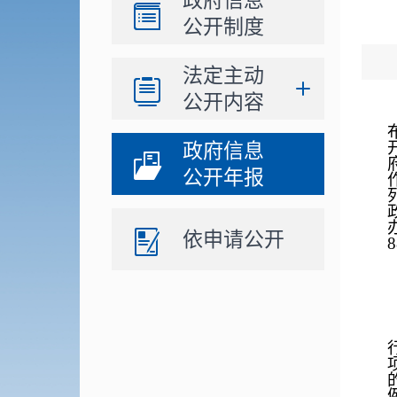
政府信息
公开制度
法定主动
公开内容
政府信息
公开年报
依申请公开
8