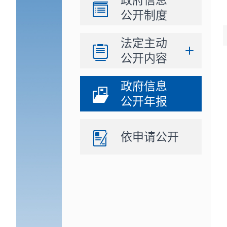
政府信息
公开制度
法定主动
公开内容
政府信息
公开年报
依申请公开