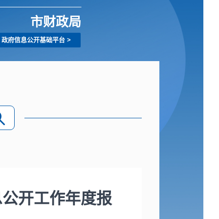
市财政局
政府信息公开基础平台
>
息公开工作年度报