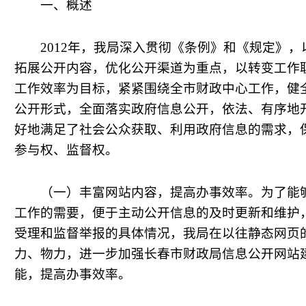
一、概述
2012
年，我局深入贯彻《条例》和《规定》，
拓展公开内容，优化公开渠道为重点，以转变工作
工作效率为目标，紧紧围绕全市财政中心工作，健
公开形式，全面落实政府信息公开，依法、有序地
好地满足了社会公众获取、利用政府信息的需求，
参与权、监督权。
（一）丰富网站内容，提高办事效率。为了能
工作的需要，便于主动公开信息的及时更新和维护
受理和监督举报的具体情况，我局在以往静态网页
力、物力，进一步加强长春市财政局信息公开网站
能，提高办事效率。