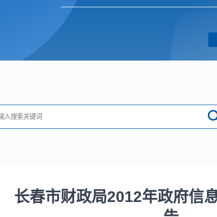
长春市财政局2012年政府信