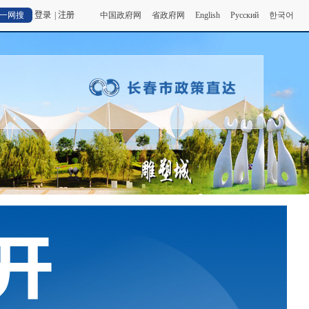
登录
|
注册