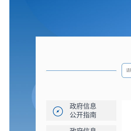
政府信息
公开指南