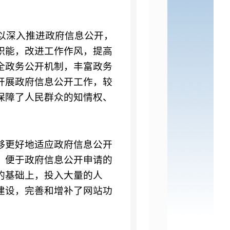
以深入推进政府信息公开，
职能，改进工作作风，提高
全政务公开机制，丰富政务
开展政府信息公开工作，较
保障了人民群众的知情权、
够更好地适应政府信息公开
，便于政府信息公开申请的
的基础上，投入大量的人
建设，完善和增补了网站功