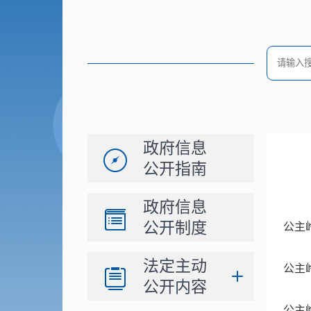
政府信息
公开指南
政府信息
公开制度
公主
法定主动
公主
公开内容
公主