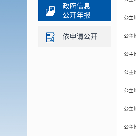
政府信息
公开年报
公主
依申请公开
公主
公主
公主
公主
公主
公主