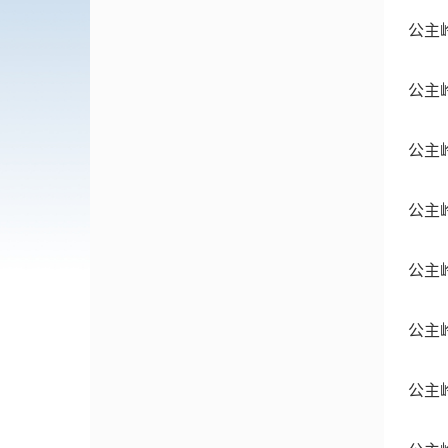
公主
公主
公主
公主
公主
公主
公主