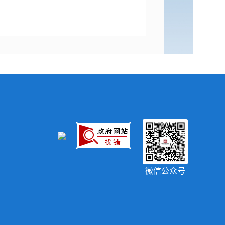
微信公众号