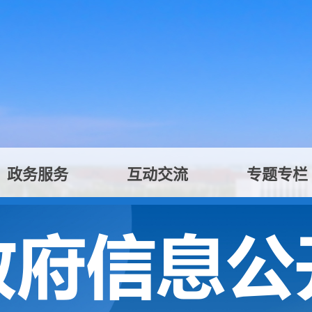
政务服务
互动交流
专题专栏