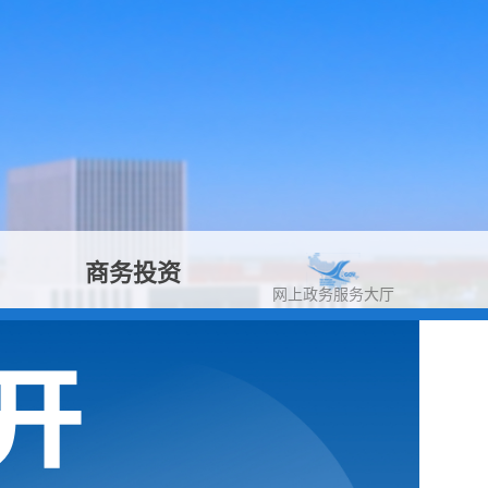
商务投资
网上政务服务大厅