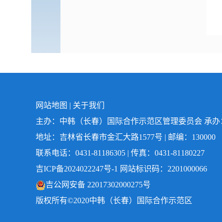
网站地图
|
关于我们
主办：中韩（长春）国际合作示范区管理委员会 承
地址：吉林省长春市金汇大路1577号 | 邮编：130000
联系电话：0431-81186305 | 传真：0431-81180227
吉ICP备2024022247号-1
网站标识码：2201000066
吉公网安备 22017302000275号
版权所有©️2020中韩（长春）国际合作示范区