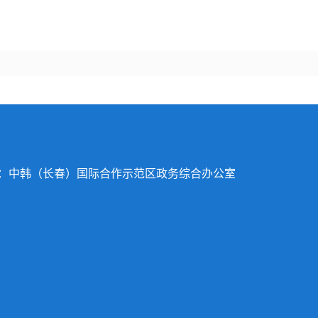
办：中韩（长春）国际合作示范区政务综合办公室