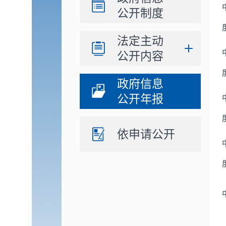
公开制度
法定主动
公开内容
政府信息
公开年报
依申请公开