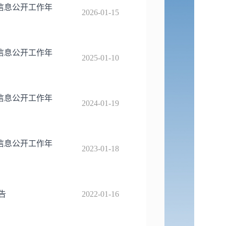
信息公开工作年
2026-01-15
信息公开工作年
2025-01-10
信息公开工作年
2024-01-19
信息公开工作年
2023-01-18
告
2022-01-16