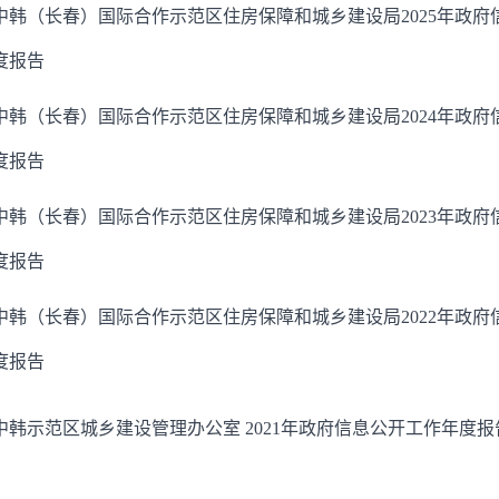
中韩（长春）国际合作示范区住房保障和城乡建设局2025年政府
度报告
中韩（长春）国际合作示范区住房保障和城乡建设局2024年政府
度报告
中韩（长春）国际合作示范区住房保障和城乡建设局2023年政府
度报告
中韩（长春）国际合作示范区住房保障和城乡建设局2022年政府
度报告
中韩示范区城乡建设管理办公室 2021年政府信息公开工作年度报