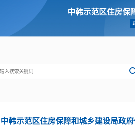
中韩示范区住房保
中韩示范区住房保障和城乡建设局政府