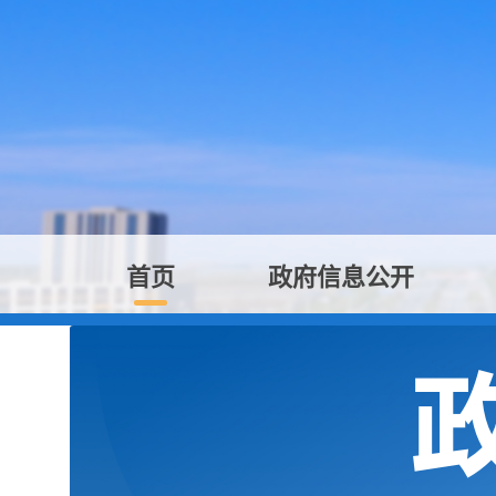
首页
政府信息公开