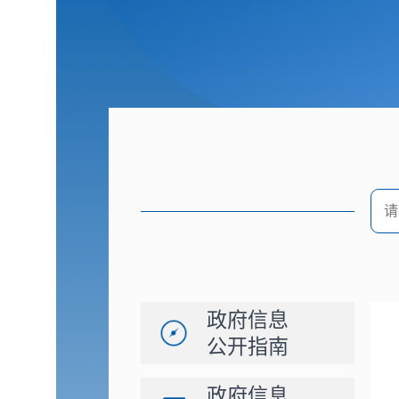
政府信息
公开指南
政府信息