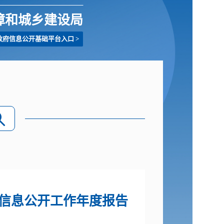
障和城乡建设局
政府信息公开基础平台入口
>
信息公开工作年度报告