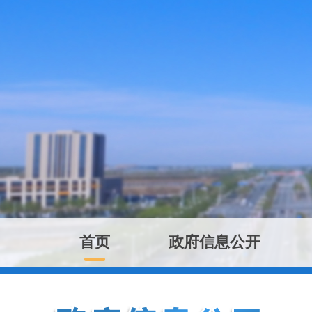
首页
政府信息公开