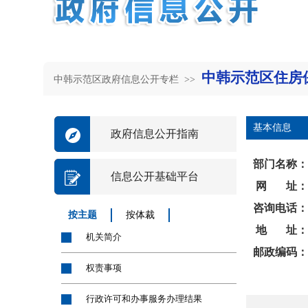
中韩示范区住房
中韩示范区政府信息公开专栏 >>
基本信息
政府信息公开指南
部门名称：
信息公开基础平台
网 址：
咨询电话：
按主题
按体裁
地 址：
机关简介
邮政编码：
权责事项
行政许可和办事服务办理结果