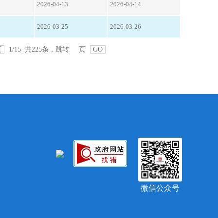
2026-04-13
2026-04-14
2026-03-25
2026-03-26
页
1/15 共225条，跳转
页
GO
微信公众号