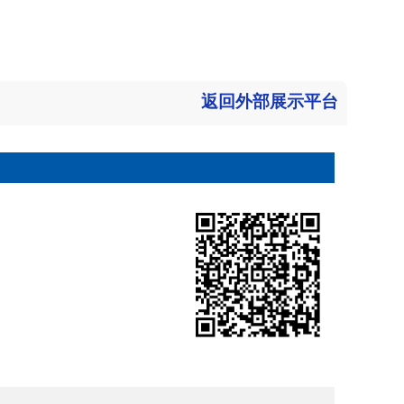
返回外部展示平台