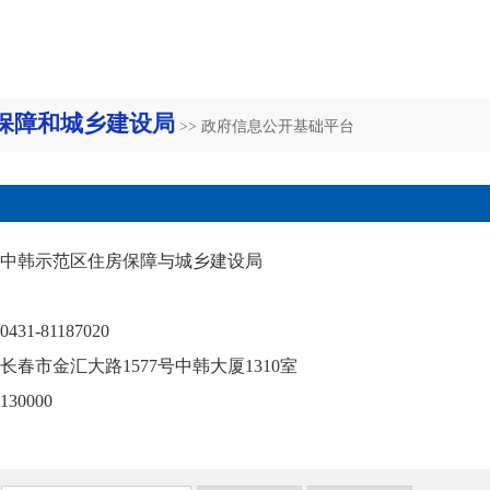
保障和城乡建设局
>> 政府信息公开基础平台
中韩示范区住房保障与城乡建设局
0431-81187020
长春市金汇大路1577号中韩大厦1310室
130000