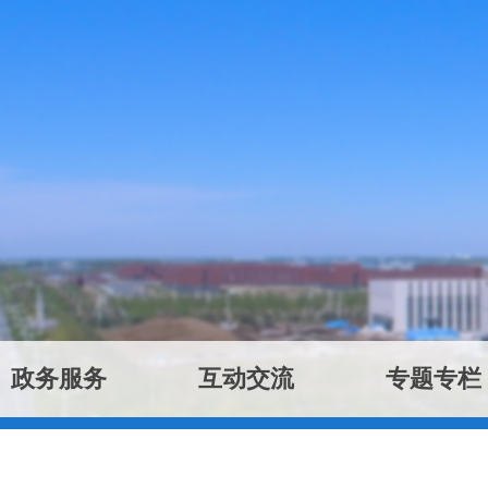
政务服务
互动交流
专题专栏