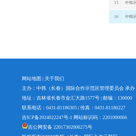
15
中韩
16
中韩
网站地图
|
关于我们
主办：中韩（长春）国际合作示范区管理委员会 承
地址：吉林省长春市金汇大路1577号 | 邮编：130000
联系电话：0431-81186305 | 传真：0431-81180227
吉ICP备2024022247号-1
网站标识码：2201000066
吉公网安备 22017302000275号