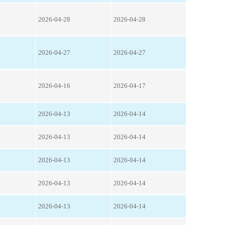
2026-04-28
2026-04-28
2026-04-27
2026-04-27
2026-04-16
2026-04-17
2026-04-13
2026-04-14
2026-04-13
2026-04-14
2026-04-13
2026-04-14
2026-04-13
2026-04-14
2026-04-13
2026-04-14