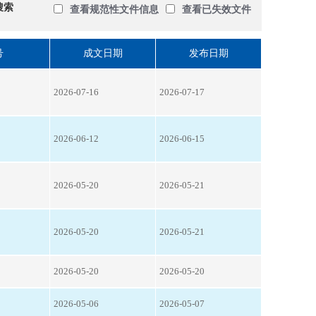
搜索
查看规范性文件信息
查看已失效文件
号
成文日期
发布日期
2026-07-16
2026-07-17
2026-06-12
2026-06-15
2026-05-20
2026-05-21
2026-05-20
2026-05-21
2026-05-20
2026-05-20
2026-05-06
2026-05-07