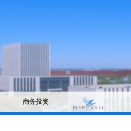
商务投资
网上政务服务大厅