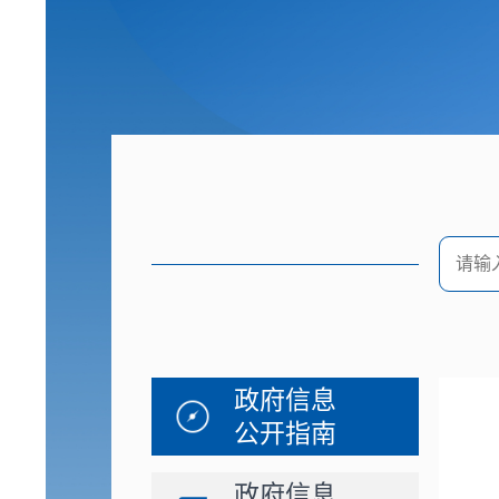
政府信息
公开指南
政府信息