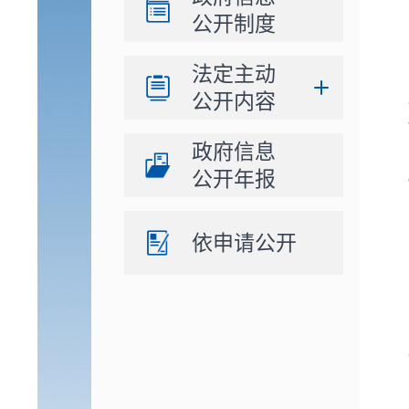
公开制度
法定主动
公开内容
政府信息
公开年报
依申请公开