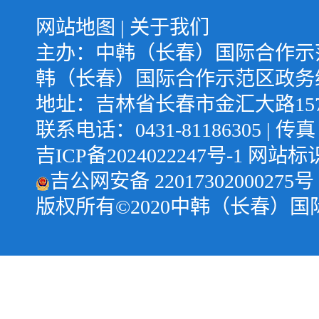
网站地图
|
关于我们
主办：中韩（长春）国际合作示
韩（长春）国际合作示范区政务
地址：吉林省长春市金汇大路1577号
联系电话：0431-81186305 | 传真：
吉ICP备2024022247号-1
网站标识码
吉公网安备 22017302000275号
版权所有©️2020中韩（长春）