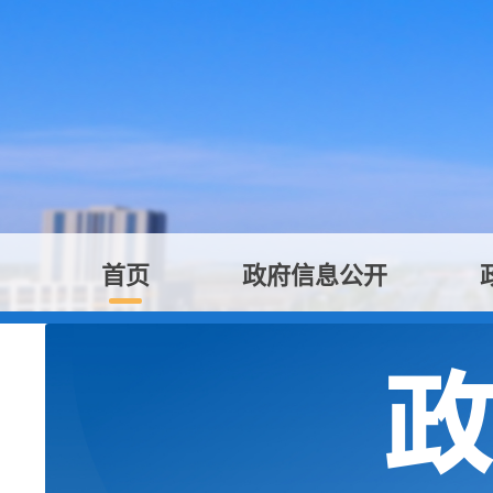
首页
政府信息公开