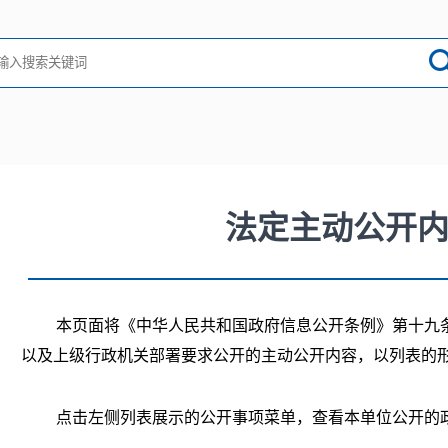
法定主动公开
本页面将《中华人民共和国政府信息公开条例》第十九
以及上级行政机关部署要求公开的主动公开内容，以列表的
点击左侧列表展示的公开事项菜单，查看本单位公开的