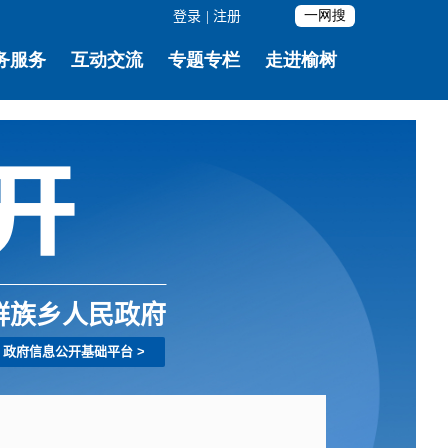
登录
|
注册
鲜族乡人民政府
政府信息公开基础平台
>