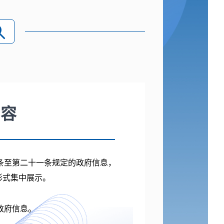
内容
条至第二十一条规定的政府信息，
形式集中展示。
政府信息。