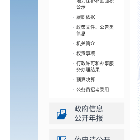
地力保护补贴面积
公示
履职依据
政策文件、公告类
信息
机关简介
权责事项
行政许可和办事服
务办理结果
预算决算
公务员招考录用
政府信息
公开年报