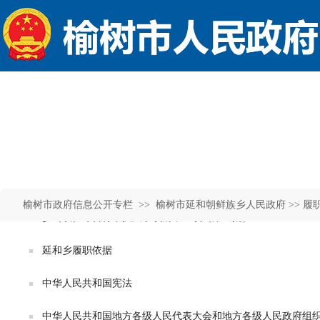
榆树市政府信息公开专栏 >>
榆树市延和朝鲜族乡人民政府
>> 履
乡（镇）综合行政执法事项清单39项（第二批）
延和乡履职依据
中华人民共和国宪法
中华人民共和国地方各级人民代表大会和地方各级人民政府组