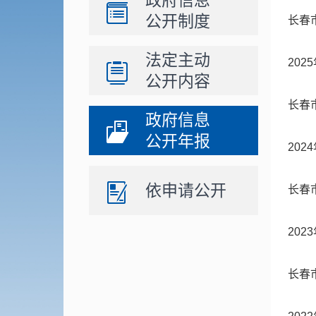
政府信息
公开制度
长春
法定主动
20
公开内容
长春
政府信息
公开年报
20
依申请公开
长春
20
长春