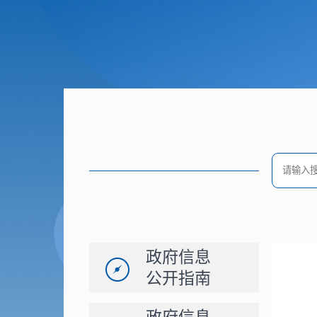
政府信息
公开指南