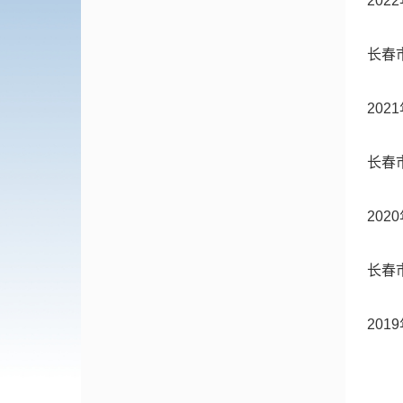
20
长春
20
长春
20
长春
20