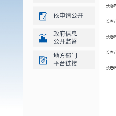
长春
依申请公开
长春
政府信息
长春
公开监督
长春
地方部门
平台链接
长春