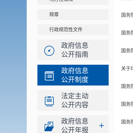
规章
国务
行政规范性文件
国务
政府信息
国务
公开指南
关于
政府信息
公开制度
国务
法定主动
公开内容
国务
政府信息
国务
公开年报