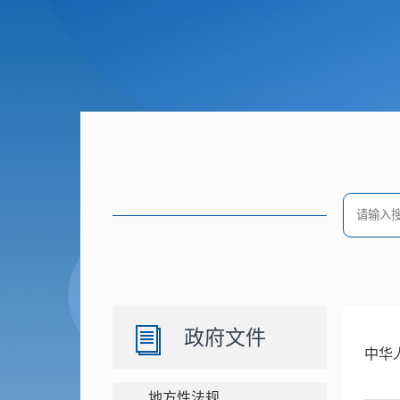
政府文件
中华
地方性法规