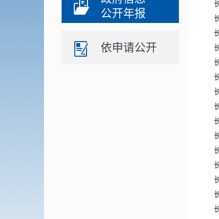
公开年报
依申请公开