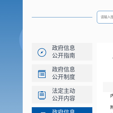
政府信息
公开指南
政府信息
公开制度
法定主动
公开内容
政府信息