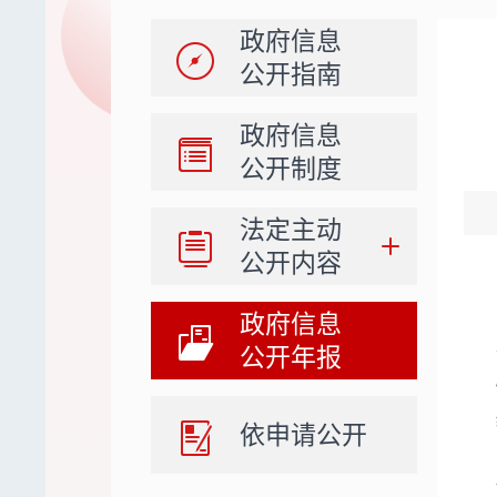
政府信息
公开指南
政府信息
公开制度
法定主动
公开内容
政府信息
公开年报
依申请公开