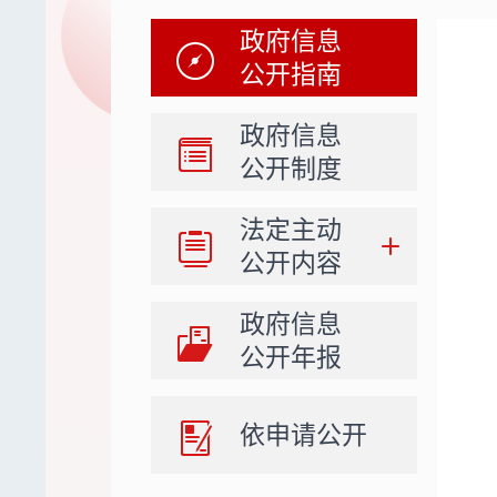
政府信息
公开指南
政府信息
公开制度
法定主动
公开内容
政府信息
公开年报
依申请公开