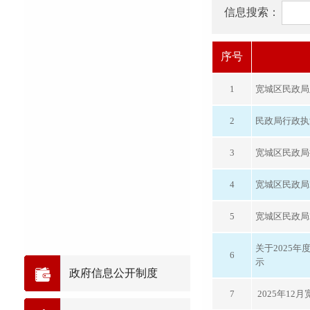
信息搜索：
序号
1
宽城区民政局
2
民政局行政执
3
宽城区民政局
4
宽城区民政局
5
宽城区民政局
关于2025
6
示
政府信息公开制度
7
2025年12