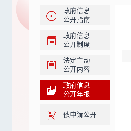
政府信息
公开指南
政府信息
公开制度
法定主动
公开内容
政府信息
公开年报
依申请公开