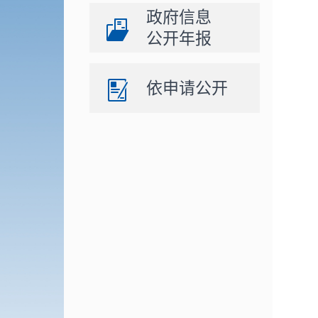
政府信息
公开年报
依申请公开