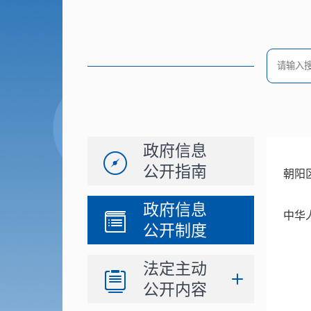
政府信息
公开指南
朝阳
政府信息
中华
公开制度
法定主动
公开内容