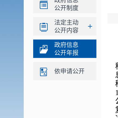
政府信息
公开制度
法定主动
公开内容
政府信息
公开年报
依申请公开