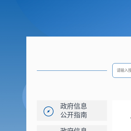
政府信息
公开指南