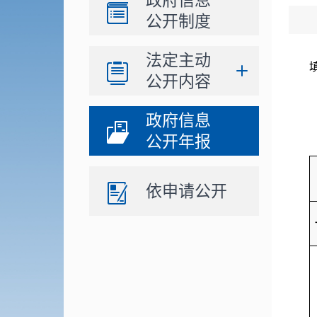
政府信息
公开制度
法定主动
公开内容
政府信息
公开年报
依申请公开