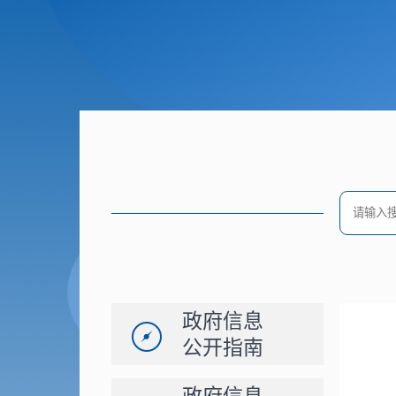
政府信息
公开指南