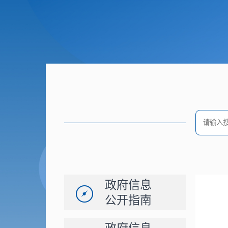
政府信息
公开指南