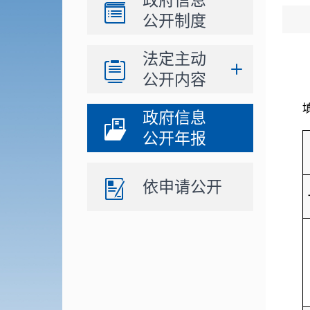
政府信息
公开制度
法定主动
公开内容
政府信息
公开年报
依申请公开