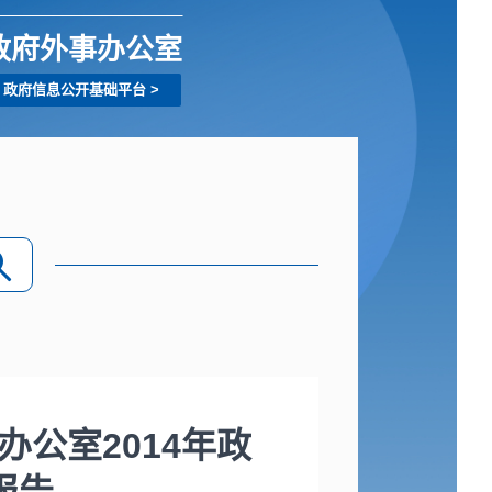
政府外事办公室
政府信息公开基础平台
>
公室2014年政