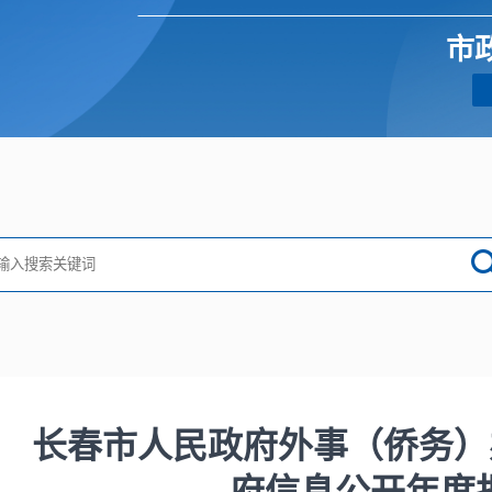
市
长春市人民政府外事（侨务）办