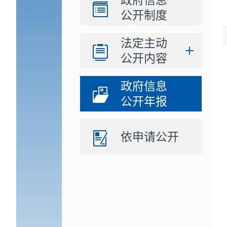
政府信息
公开制度
法定主动
公开内容
政府信息
公开年报
依申请公开