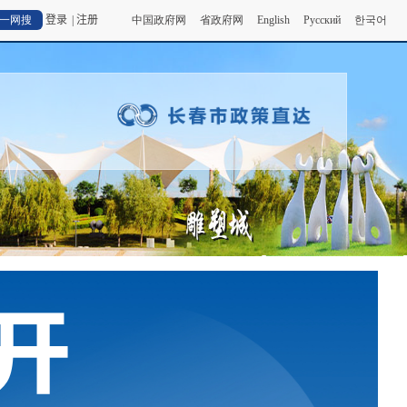
登录
|
注册