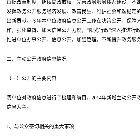
审批改革制度，继续简政放权，完善政务服务体系建设，不
发挥政务公开服务经济发展、改善民生、维护社会和谐稳定的
出新贡献。今年本单位政府信息公开工作在决策公开，保障
作，强化监督、加大信息公开力度，“阳光行政”深入推进行
推进单位办事公开、信息公开，加强管理，不断提升政务服
二、主动公开政府信息情况
（一）公开的主要内容
我单位对政府信息进行了梳理和编目，
2014
年新增主动公开
信息为主。
1
、与公众密切相关的重大事项