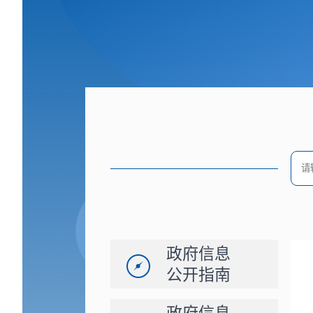
政府信息
公开指南